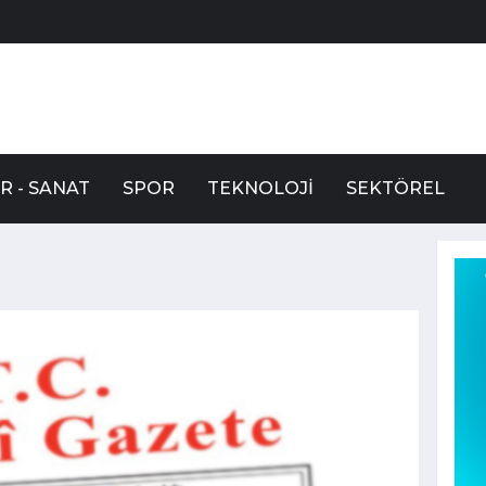
R - SANAT
SPOR
TEKNOLOJI
SEKTÖREL