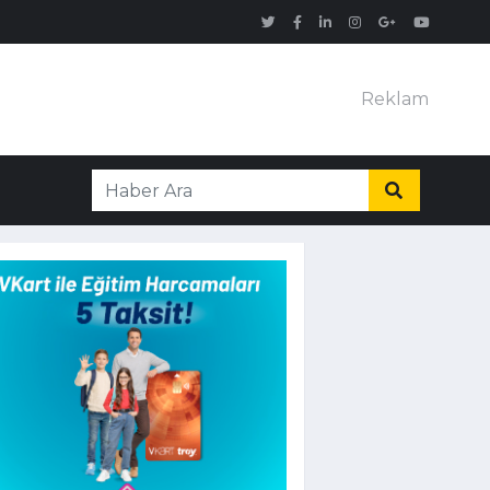
Reklam