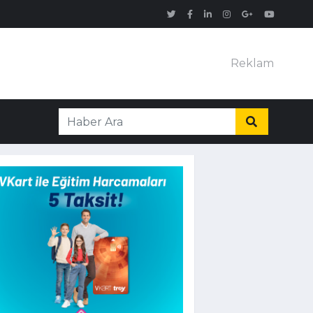
Reklam