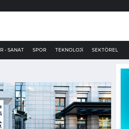
R - SANAT
SPOR
TEKNOLOJI
SEKTÖREL